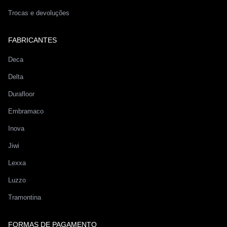
Trocas e devoluções
FABRICANTES
Deca
Delta
Durafloor
Embramaco
Inova
Jiwi
Lexxa
Luzzo
Tramontina
FORMAS DE PAGAMENTO