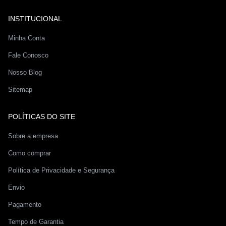
INSTITUCIONAL
Minha Conta
Fale Conosco
Nosso Blog
Sitemap
POLÍTICAS DO SITE
Sobre a empresa
Como comprar
Política de Privacidade e Segurança
Envio
Pagamento
Tempo de Garantia