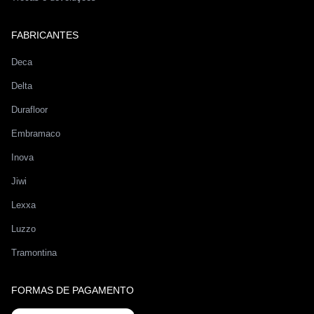
FABRICANTES
Deca
Delta
Durafloor
Embramaco
Inova
Jiwi
Lexxa
Luzzo
Tramontina
FORMAS DE PAGAMENTO