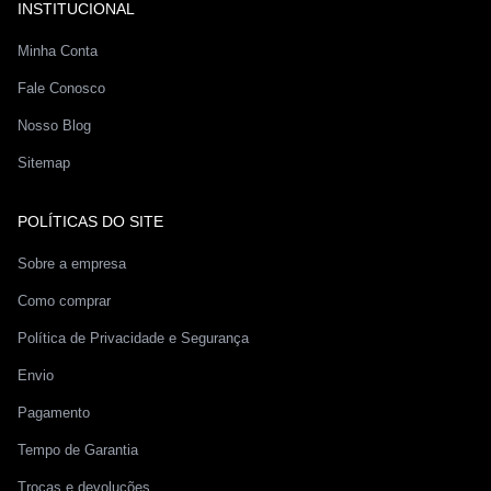
INSTITUCIONAL
Minha Conta
Fale Conosco
Nosso Blog
Sitemap
POLÍTICAS DO SITE
Sobre a empresa
Como comprar
Política de Privacidade e Segurança
Envio
Pagamento
Tempo de Garantia
Trocas e devoluções