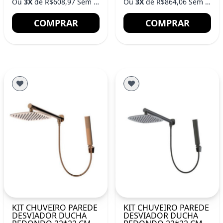
Ou
3X
de R$608,97 Sem Juros
Ou
3X
de R$864,06 Sem Juros
COMPRAR
COMPRAR
KIT CHUVEIRO PAREDE
KIT CHUVEIRO PAREDE
DESVIADOR DUCHA
DESVIADOR DUCHA