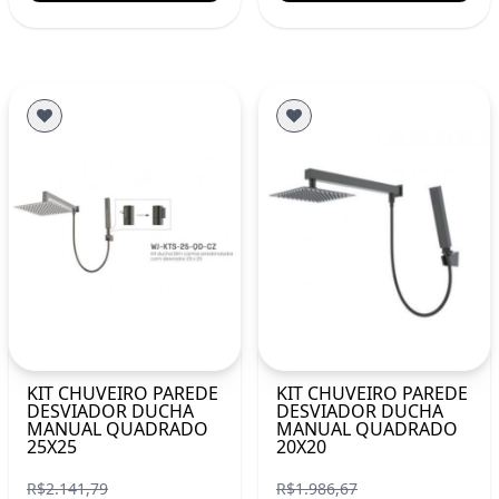
KIT CHUVEIRO PAREDE
KIT CHUVEIRO PAREDE
DESVIADOR DUCHA
DESVIADOR DUCHA
MANUAL QUADRADO
MANUAL QUADRADO
25X25
20X20
R$2.141,79
R$1.986,67