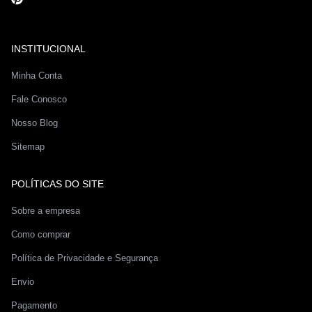
INSTITUCIONAL
Minha Conta
Fale Conosco
Nosso Blog
Sitemap
POLÍTICAS DO SITE
Sobre a empresa
Como comprar
Política de Privacidade e Segurança
Envio
Pagamento