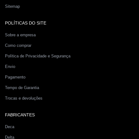
Sitemap
POLÍTICAS DO SITE
Sobre a empresa
Como comprar
Política de Privacidade e Segurança
Envio
Pagamento
Tempo de Garantia
Trocas e devoluções
FABRICANTES
Deca
Delta