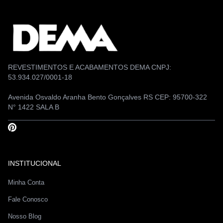
REVESTIMENTOS E ACABAMENTOS DEMA CNPJ:
53.934.027/0001-18
Avenida Osvaldo Aranha Bento Gonçalves RS CEP: 95700-322
N° 1422 SALA B
INSTITUCIONAL
Minha Conta
Fale Conosco
Nosso Blog