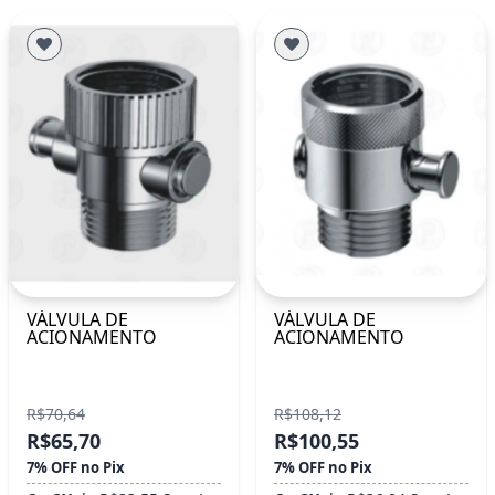
VÁLVULA DE
VÁLVULA DE
ACIONAMENTO
ACIONAMENTO
R$70,64
R$108,12
R$65,70
R$100,55
7% OFF no Pix
7% OFF no Pix