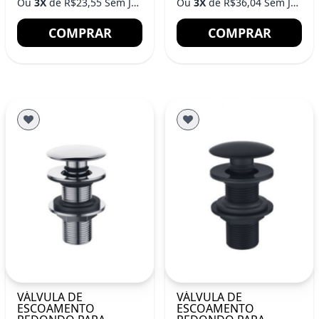
Ou
3X
de R$23,55 Sem Juros
Ou
3X
de R$36,04 Sem Juros
COMPRAR
COMPRAR
VÁLVULA DE
VÁLVULA DE
ESCOAMENTO
ESCOAMENTO