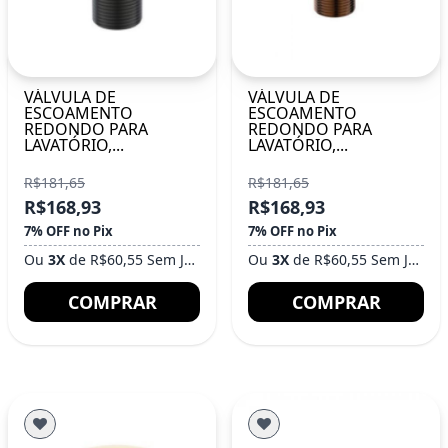
VÁLVULA DE
VÁLVULA DE
ESCOAMENTO
ESCOAMENTO
REDONDO PARA
REDONDO PARA
LAVATÓRIO,...
LAVATÓRIO,...
R$181,65
R$181,65
R$168,93
R$168,93
7% OFF no Pix
7% OFF no Pix
Ou
3X
de R$60,55 Sem Juros
Ou
3X
de R$60,55 Sem Juros
COMPRAR
COMPRAR