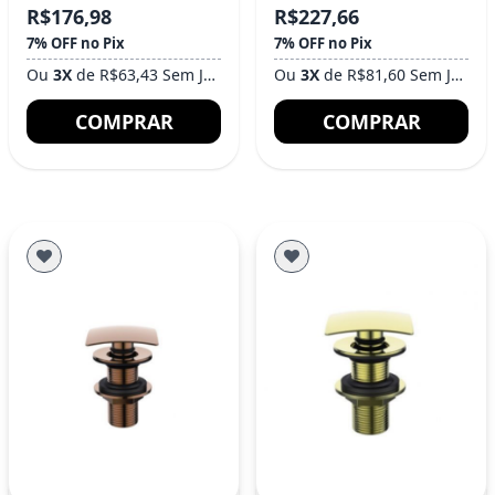
R$176,98
R$227,66
7% OFF no Pix
7% OFF no Pix
Ou
3X
de R$63,43 Sem Juros
Ou
3X
de R$81,60 Sem Juros
COMPRAR
COMPRAR