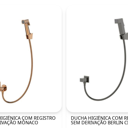
IGIÊNICA COM REGISTRO
DUCHA HIGIÊNICA COM R
RIVAÇÃO MÔNACO
SEM DERIVAÇÃO BERLIN C