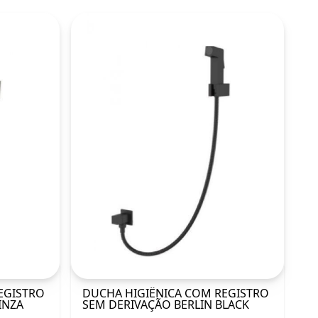
EGISTRO
DUCHA HIGIÊNICA COM REGISTRO
INZA
SEM DERIVAÇÃO BERLIN BLACK