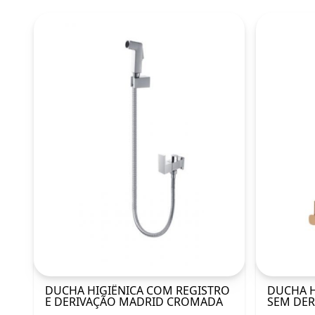
DUCHA HIGIÊNICA COM REGISTRO
DUCHA H
E DERIVAÇÃO MADRID CROMADA
SEM DE