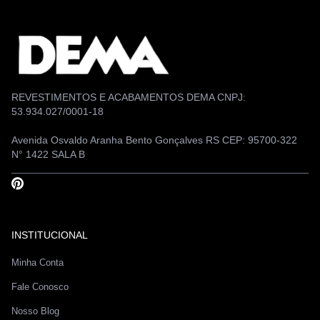
REVESTIMENTOS E ACABAMENTOS DEMA CNPJ:
53.934.027/0001-18
Avenida Osvaldo Aranha Bento Gonçalves RS CEP: 95700-322
N° 1422 SALA B
INSTITUCIONAL
Minha Conta
Fale Conosco
Nosso Blog