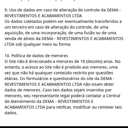
9. Uso de dados em caso de alteração de controle da DEMA -
REVESTIMENTOS E ACABAMENTOS LTDA
Os dados coletados podem ser eventualmente transferidos a
um terceiro em caso de alteração do controle, de uma
aquisição, de uma incorporação, de uma fusão ou de uma
venda de ativos da DEMA - REVESTIMENTOS E ACABAMENTOS
LTDA sob qualquer meio ou forma.
10. Política de dados de menores
O Site não é direcionado a menores de 18 (dezoito) anos. No
entanto, o acesso ao Site não é proibido aos menores, uma
vez que não há qualquer conteúdo restrito por questões
etárias. Os formulários e questionários do site da DEMA -
REVESTIMENTOS E ACABAMENTOS LTDA não visam obter
dados de menores. Caso tais dados sejam inseridos por
menores, seu representante legal poderá contatar a Central
de Atendimento da DEMA - REVESTIMENTOS E
ACABAMENTOS LTDA para retificar, modificar ou remover tais
dados.