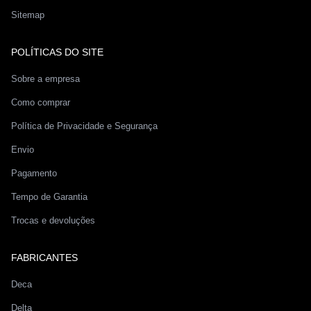
Sitemap
POLÍTICAS DO SITE
Sobre a empresa
Como comprar
Política de Privacidade e Segurança
Envio
Pagamento
Tempo de Garantia
Trocas e devoluções
FABRICANTES
Deca
Delta