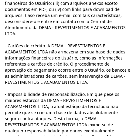
financeiros do Usuário; (iii) com arquivos anexos exceto
documentos em PDF; ou (iv) com links para download de
arquivos. Caso receba um e-mail com tais características,
desconsidere-o e entre em contato com a Central de
Atendimento da DEMA - REVESTIMENTOS E ACABAMENTOS
LTDA.
- Cartões de crédito. A DEMA - REVESTIMENTOS E
ACABAMENTOS LTDA não armazena em sua base de dados
informações financeiras do Usuário, como as informações
referentes a cartões de crédito. O procedimento de
aprovação do pagamento ocorre entre o Usuário, os bancos e
as administradoras de cartões, sem intervenção da DEMA -
REVESTIMENTOS E ACABAMENTOS LTDA.
- Impossibilidade de responsabilização. Em que pese os
maiores esforços da DEMA - REVESTIMENTOS E
ACABAMENTOS LTDA, o atual estágio da tecnologia não
permite que se crie uma base de dados absolutamente
segura contra ataques. Desta forma, a DEMA -
REVESTIMENTOS E ACABAMENTOS LTDA exime-se de
qualquer responsabilidade por danos eventualmente